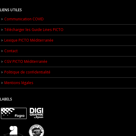
LIENS UTILES
Communication COVID
Télécharger les Guide Lines PICTO
Lexique PICTO Méditerranée
Contact
CGV PICTO Méditerranée
Politique de confidentialité
Mentions légales
LABELS