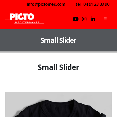
info@pictomed.com
tél : 04 91 23 03 90
Small Slider
Small Slider