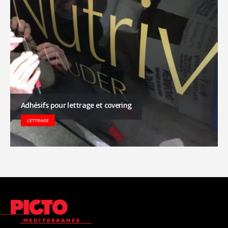
Adhésifs pour lettrage et covering
LETTRAGE