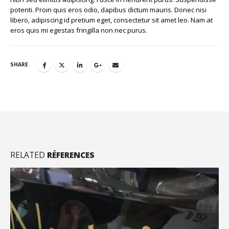
potenti. Proin quis eros odio, dapibus dictum mauris. Donec nisi
libero, adipiscing id pretium eget, consectetur sit amet leo. Nam at
eros quis mi egestas fringilla non nec purus.
SHARE
RELATED
RÉFERENCES