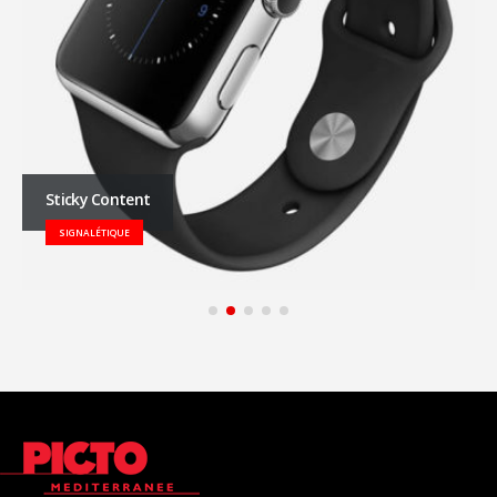
Sticky Content
SIGNALÉTIQUE