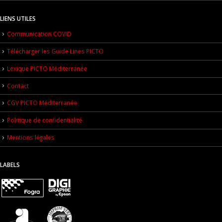
LIENS UTILES
Communication COVID
Télécharger les Guide Lines PICTO
Lexique PICTO Méditerranée
Contact
CGV PICTO Méditerranée
Politique de confidentialité
Mentions légales
LABELS