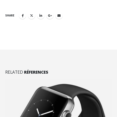
SHARE
RELATED
RÉFERENCES