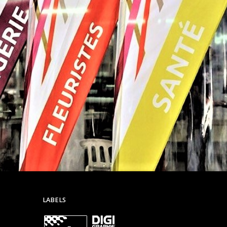
LABELS