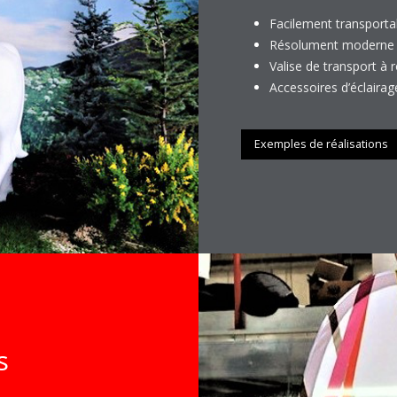
Facilement transporta
Résolument moderne av
Valise de transport à r
Accessoires d’éclairag
Exemples de réalisations
s