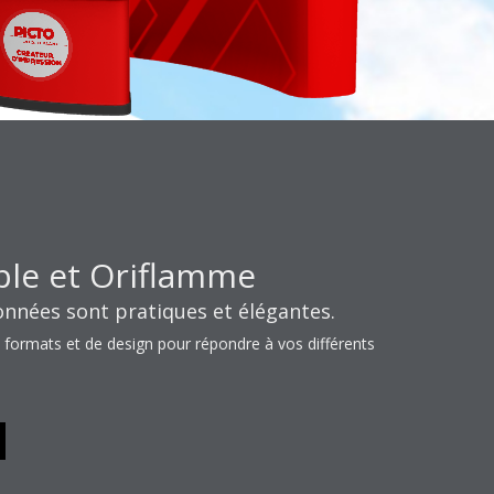
ble et Oriflamme
nnées sont pratiques et élégantes.
 formats et de design pour répondre à vos différents