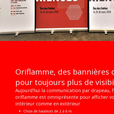
Oriflamme, des bannières 
pour toujours plus de visibi
Aujourd’hui la communication par drapeau, f
oriflamme est omniprésente pour afficher vo
intérieur comme en extérieur
Choix de hauteurs de 2 à 6 m.