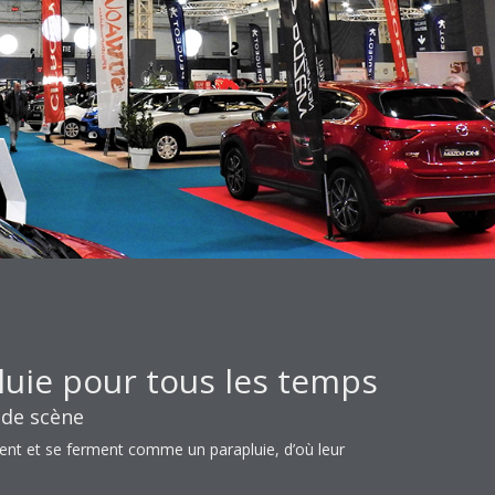
luie pour tous les temps
de scène
rent et se ferment comme un parapluie, d’où leur