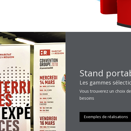
Stand porta
Les gammes sélectio
Vous trouverez un choix de
besoins
Exemples de réalisations