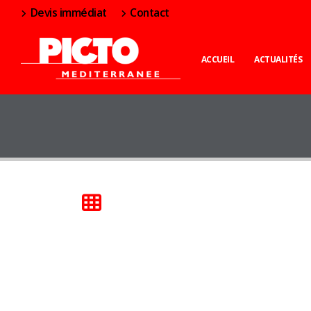
Devis immédiat
Contact
ACCUEIL
ACTUALITÉS