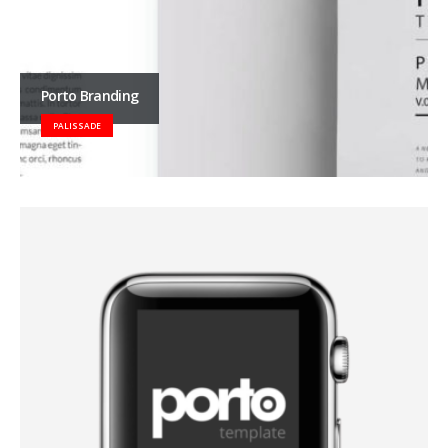
Porto Branding
PALISSADE