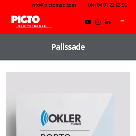
info@pictomed.com
tél : 04 91 23 03 90
Palissade