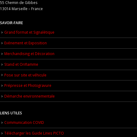
55 Chemin de Gibbes
13014 Marseille – France
SAVOIR-FAIRE
Grand format et Signalétique
Evénement et Exposition
Merchandising et Décoration
Stand et Oriflamme
Pose sur site et véhicule
Prépresse et Photogravure
Démarche environnementale
LIENS UTILES
Communication COVID
Télécharger les Guide Lines PICTO