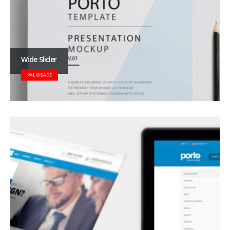
Wide Slider
PALISSADE