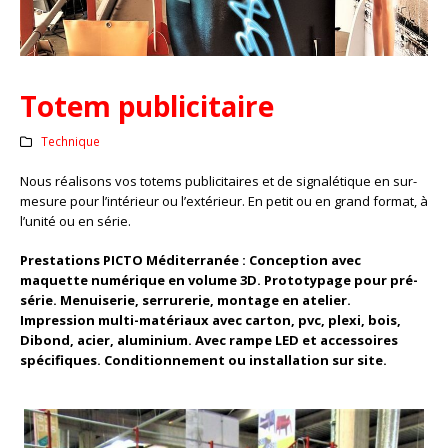
Totem publicitaire
Technique
Nous réalisons vos totems publicitaires et de signalétique en sur-
mesure pour l’intérieur ou l’extérieur. En petit ou en grand format, à
l’unité ou en série.
Prestations PICTO Méditerranée : Conception avec
maquette numérique en volume 3D. Prototypage pour pré-
série. Menuiserie, serrurerie, montage en atelier.
Impression multi-matériaux avec carton, pvc, plexi, bois,
Dibond, acier, aluminium. Avec rampe LED et accessoires
spécifiques. Conditionnement ou installation sur site.