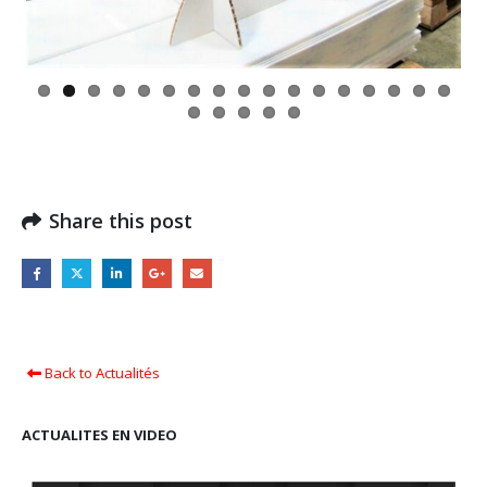
Share this post
Back to Actualités
ACTUALITES EN VIDEO