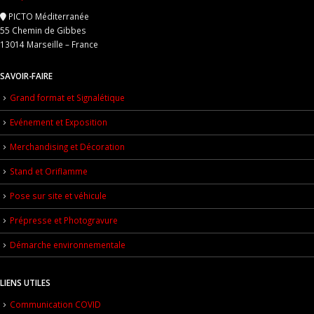
PICTO Méditerranée
55 Chemin de Gibbes
13014 Marseille – France
SAVOIR-FAIRE
Grand format et Signalétique
Evénement et Exposition
Merchandising et Décoration
Stand et Oriflamme
Pose sur site et véhicule
Prépresse et Photogravure
Démarche environnementale
LIENS UTILES
Communication COVID