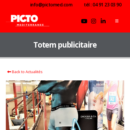
info@pictomed.com
tél : 04 91 23 03 90
Totem publicitaire
Back to Actualités