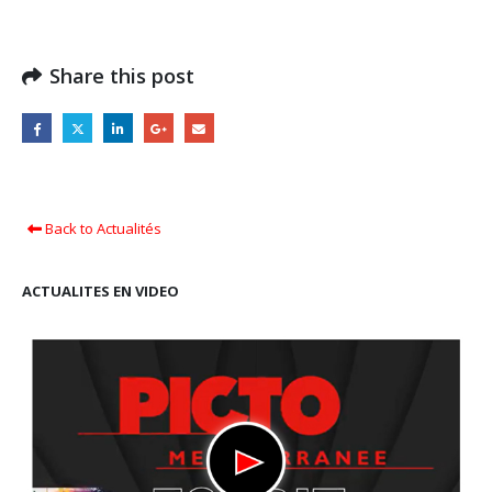
Share this post
Back to Actualités
ACTUALITES EN VIDEO