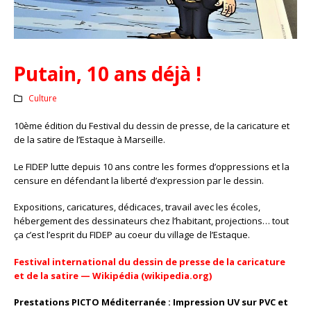
Putain, 10 ans déjà !
Culture
10ème édition du Festival du dessin de presse, de la caricature et
de la satire de l’Estaque à Marseille.
Le FIDEP lutte depuis 10 ans contre les formes d’oppressions et la
censure en défendant la liberté d’expression par le dessin.
Expositions, caricatures, dédicaces, travail avec les écoles,
hébergement des dessinateurs chez l’habitant, projections… tout
ça c’est l’esprit du FIDEP au coeur du village de l’Estaque.
Festival international du dessin de presse de la caricature
et de la satire — Wikipédia (wikipedia.org)
Prestations PICTO Méditerranée : Impression UV sur PVC et