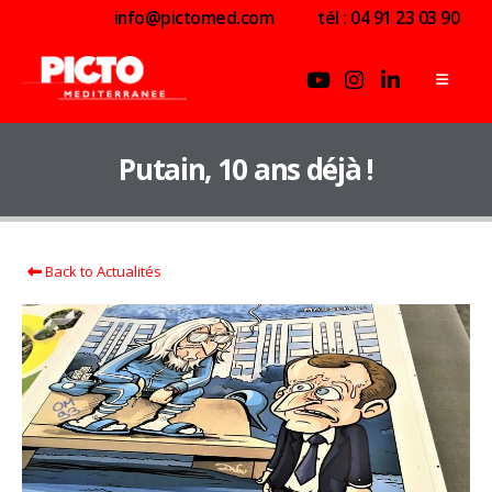
info@pictomed.com
tél : 04 91 23 03 90
Putain, 10 ans déjà !
Back to Actualités