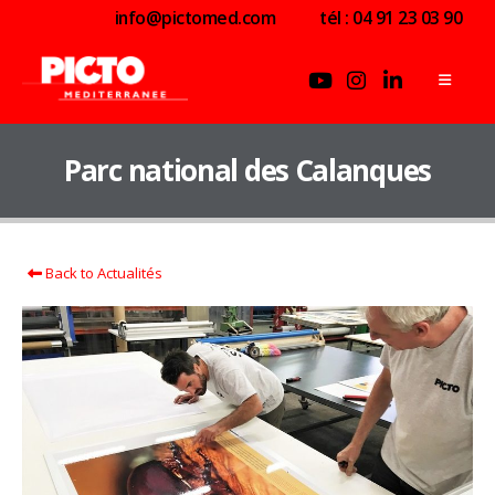
info@pictomed.com
tél : 04 91 23 03 90
Parc national des Calanques
Back to Actualités