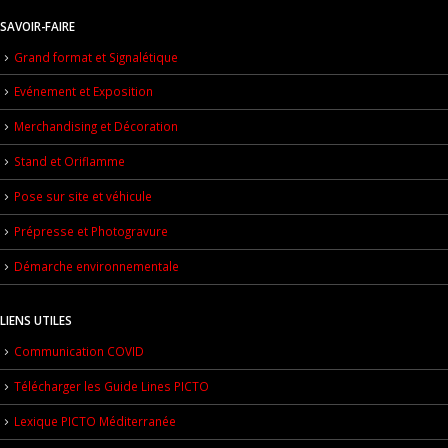
SAVOIR-FAIRE
Grand format et Signalétique
Evénement et Exposition
Merchandising et Décoration
Stand et Oriflamme
Pose sur site et véhicule
Prépresse et Photogravure
Démarche environnementale
LIENS UTILES
Communication COVID
Télécharger les Guide Lines PICTO
Lexique PICTO Méditerranée