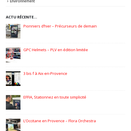
Environnement
ACTU RÉCENTE…
Pionniers d’hier – Précurseurs de demain
GPC Helmets – PLV en édition limitée
3 bis f à Aix-en-Provence
EFFIA, Stationnez en toute simplicité
L’Occitane en Provence – Flora Orchestra