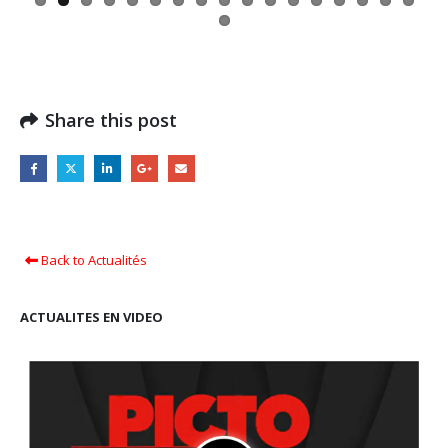
Share this post
Back to Actualités
ACTUALITES EN VIDEO