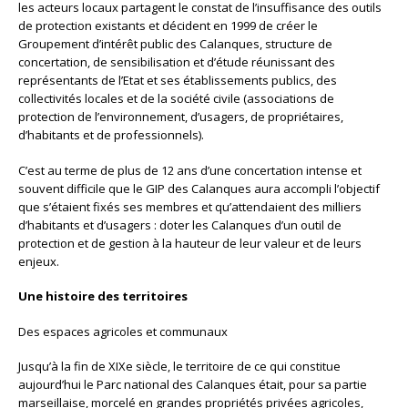
les acteurs locaux partagent le constat de l’insuffisance des outils
de protection existants et décident en 1999 de créer le
Groupement d’intérêt public des Calanques, structure de
concertation, de sensibilisation et d’étude réunissant des
représentants de l’Etat et ses établissements publics, des
collectivités locales et de la société civile (associations de
protection de l’environnement, d’usagers, de propriétaires,
d’habitants et de professionnels).
C’est au terme de plus de 12 ans d’une concertation intense et
souvent difficile que le GIP des Calanques aura accompli l’objectif
que s’étaient fixés ses membres et qu’attendaient des milliers
d’habitants et d’usagers : doter les Calanques d’un outil de
protection et de gestion à la hauteur de leur valeur et de leurs
enjeux.
Une histoire des territoires
Des espaces agricoles et communaux
Jusqu’à la fin de XIXe siècle, le territoire de ce qui constitue
aujourd’hui le Parc national des Calanques était, pour sa partie
marseillaise, morcelé en grandes propriétés privées agricoles,