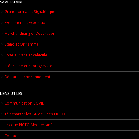
SAVOIR-FAIRE
Grand format et Signalétique
Evénement et Exposition
Merchandising et Décoration
Stand et Oriflamme
Pose sur site et véhicule
Prépresse et Photogravure
Démarche environnementale
LIENS UTILES
Communication COVID
Télécharger les Guide Lines PICTO
Lexique PICTO Méditerranée
Contact