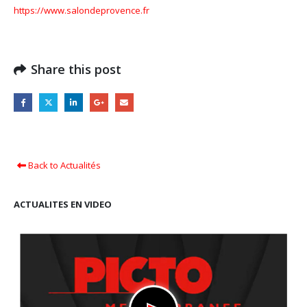
https://www.salondeprovence.fr
Share this post
Back to Actualités
ACTUALITES EN VIDEO