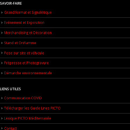
SAVOIR-FAIRE
Grand format et Signalétique
Evénement et Exposition
Merchandising et Décoration
Stand et Oriflamme
Pose sur site et véhicule
Prépresse et Photogravure
Démarche environnementale
LIENS UTILES
Communication COVID
Télécharger les Guide Lines PICTO
Lexique PICTO Méditerranée
Contact