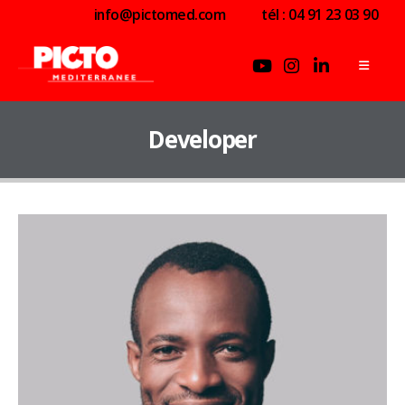
info@pictomed.com
tél : 04 91 23 03 90
Developer