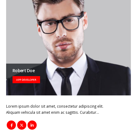
Robert Doe
APP DEVELOPER
Lorem ipsum dolor sit amet, consectetur adipiscing elit.
Aliquam vehicula sit amet enim ac sagittis. Curabitur…