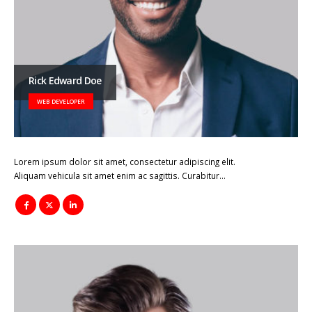
Rick Edward Doe
WEB DEVELOPER
Lorem ipsum dolor sit amet, consectetur adipiscing elit.
Aliquam vehicula sit amet enim ac sagittis. Curabitur…