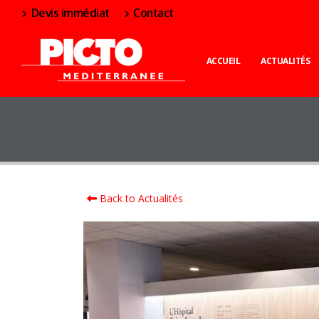
Devis immédiat
Contact
ACCUEIL
ACTUALITÉS
Back to Actualités