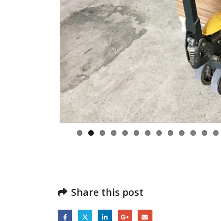
Share this post