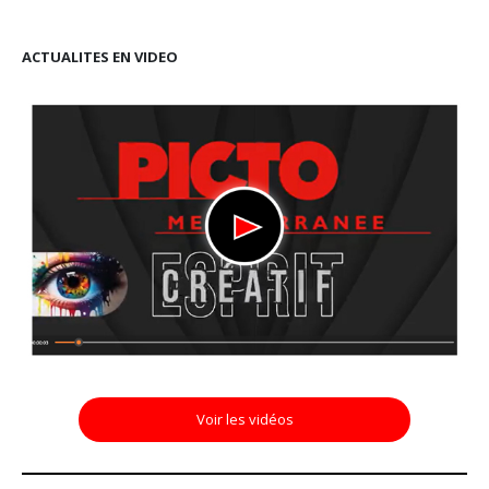
ACTUALITES EN VIDEO
Voir les vidéos