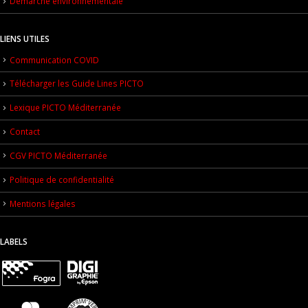
Démarche environnementale
LIENS UTILES
Communication COVID
Télécharger les Guide Lines PICTO
Lexique PICTO Méditerranée
Contact
CGV PICTO Méditerranée
Politique de confidentialité
Mentions légales
LABELS