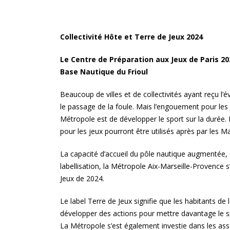
Collectivité Hôte et Terre de Jeux 2024
Le Centre de Préparation aux Jeux de Paris 20
Base Nautique du Frioul
Beaucoup de villes et de collectivités ayant reçu l
le passage de la foule. Mais l’engouement pour les 
Métropole est de développer le sport sur la durée.
pour les jeux pourront être utilisés après par les Mar
La capacité d’accueil du pôle nautique augmentée, d
labellisation, la Métropole Aix-Marseille-Provence 
Jeux de 2024.
Le label Terre de Jeux signifie que les habitants de
développer des actions pour mettre davantage le s
La Métropole s’est également investie dans les ass