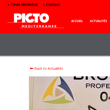
Devis immédiat
Contact
ACCUEIL
ACTUALITÉS
Back to Actualités