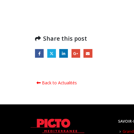
Share this post
Back to Actualités
SAVOIR-
Grand 