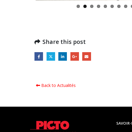
Share this post
Back to Actualités
SAVOIR-