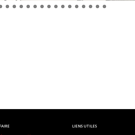
FAIRE
LIENS UTILES