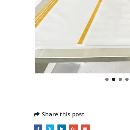
Share this post